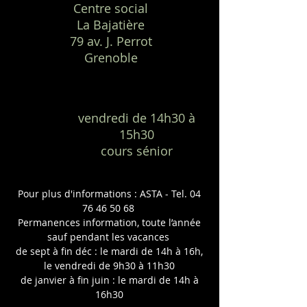
Centre social
La Bajatière
79 av. J. Perrot
Grenoble
vendredi de 14h30 à
15h30
cours sénior
Pour plus d'informations : ASTA - Tel.
04
76 46 50 68
Permanences information, toute l’année
sauf pendant les vacances
de sept à fin déc : le mardi de 14h à 16h,
le vendredi de 9h30 à 11h30
de janvier à fin juin : le mardi de 14h à
16h30