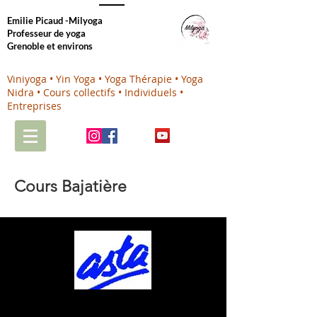
Emilie Picaud -Milyoga
Professeur de yoga
Grenoble et environs
Viniyoga • Yin Yoga • Yoga Thérapie • Yoga
Nidra • Cours collectifs • Individuels •
Entreprises
Cours Bajatière