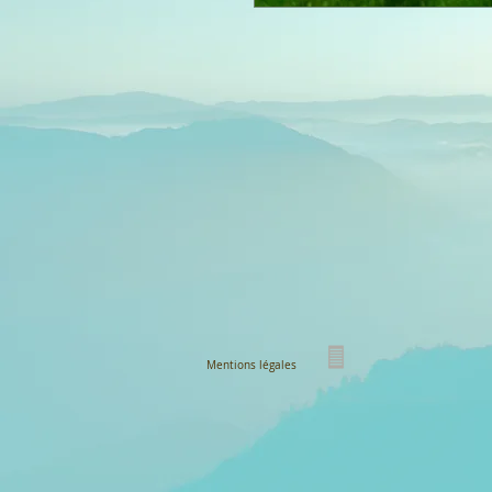
Mentions légales