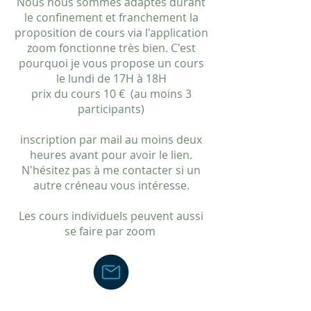
Nous nous sommes adaptés durant
le confinement et franchement la
proposition de cours via l'application
zoom fonctionne très bien. C'est
pourquoi je vous propose un cours
le lundi de 17H à 18H
prix du cours 10 € (au moins 3
participants)
inscription par mail au moins deux
heures avant pour avoir le lien.
N'hésitez pas à me contacter si un
autre créneau vous intéresse.
Les cours individuels peuvent aussi
se faire par zoom