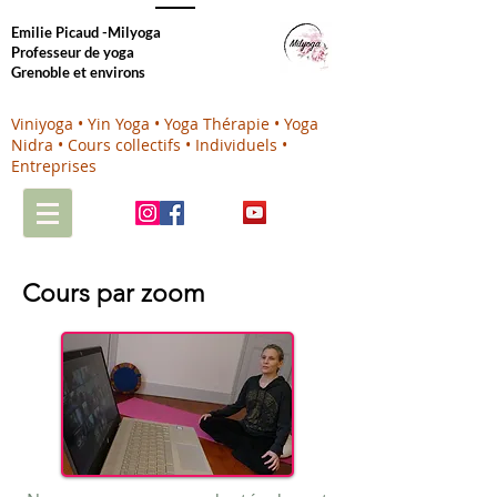
Emilie Picaud -Milyoga
Professeur de yoga
Grenoble et environs
Viniyoga • Yin Yoga • Yoga Thérapie • Yoga
Nidra • Cours collectifs • Individuels •
Entreprises
Cours
par zoom