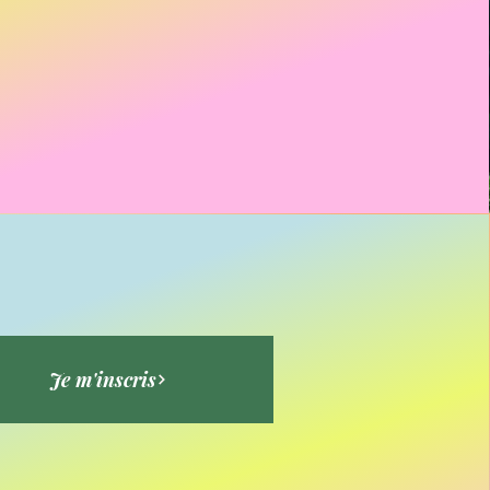
Je m'inscris