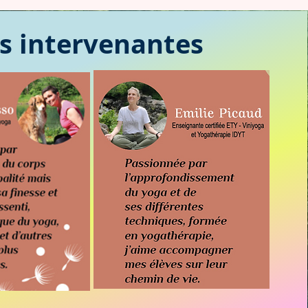
s intervenantes