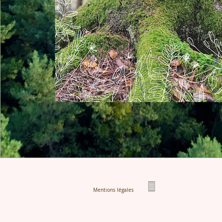
Mentions légales