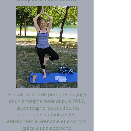
Plus de 30 ans de pratique du yoga
et un enseignement depuis 2012,
j'accompagne les adultes, les
seniors, les enfants et les
entreprises à Grenoble et environs
grâce à une approche